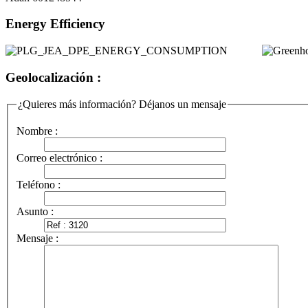
Energy Efficiency
Geolocalización :
¿Quieres más información? Déjanos un mensaje
Nombre :
Correo electrónico :
Teléfono :
Asunto :
Mensaje :