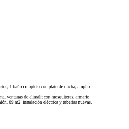
rios, 1 baño completo con plato de ducha, amplio
ma, ventanas de climalit con mosquiteras, armario
lón, 89 m2, instalación eléctrica y tuberías nuevas,