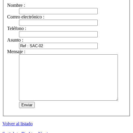
Nombre :
Correo electrónico :
Teléfono :
Asunto :
Mensaje :
Volver al listado