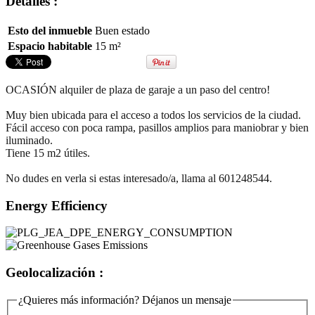
Detalles :
Esto del inmueble
Buen estado
Espacio habitable
15 m²
OCASIÓN alquiler de plaza de garaje a un paso del centro!
Muy bien ubicada para el acceso a todos los servicios de la ciudad.
Fácil acceso con poca rampa, pasillos amplios para maniobrar y bien
iluminado.
Tiene 15 m2 útiles.
No dudes en verla si estas interesado/a, llama al 601248544.
Energy Efficiency
Geolocalización :
¿Quieres más información? Déjanos un mensaje