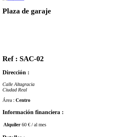
Plaza de garaje
Ref : SAC-02
Dirección :
Calle Altagracia
Ciudad Real
Área :
Centro
Información financiera :
Alquiler
60 €
/ al mes